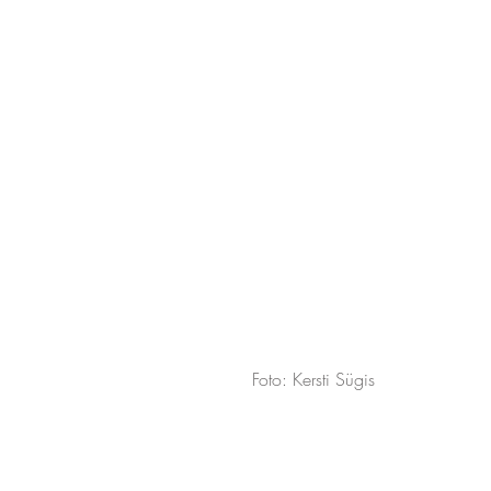
Foto: Kersti Sügis