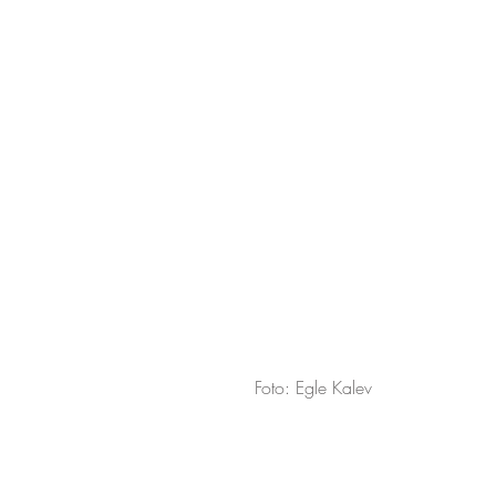
Foto: Egle Kalev