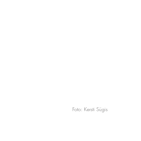
Foto: Kersti Sügis