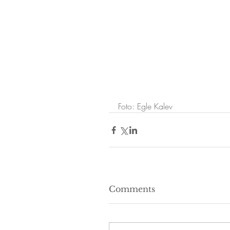
Foto: Egle Kalev
Comments