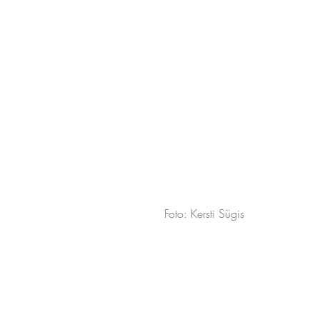
Foto: Kersti Sügis