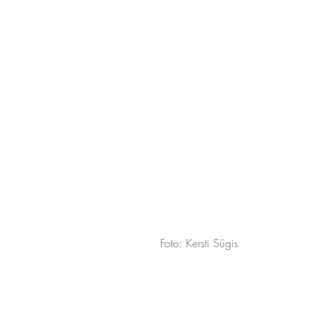
Foto: Kersti Sügis