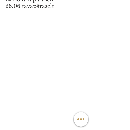
26.06 tavapäraselt