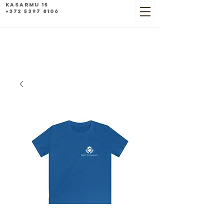
Kasarmu 15
+372 5397 8106